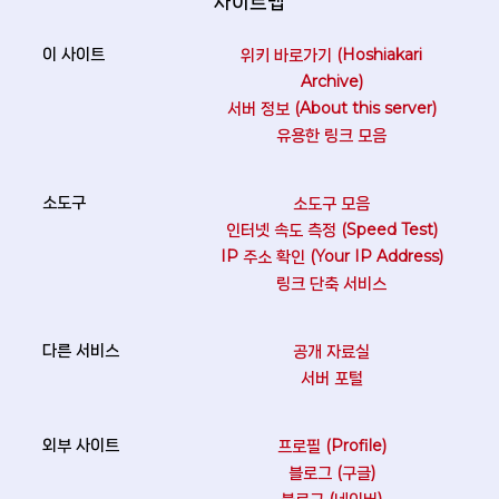
사이트맵
위키 바로가기 (Hoshiakari
Archive)
서버 정보 (About this server)
유용한 링크 모음
소도구 모음
인터넷 속도 측정 (Speed Test)
IP 주소 확인 (Your IP Address)
링크 단축 서비스
공개 자료실
서버 포털
프로필 (Profile)
블로그 (구글)
블로그 (네이버)