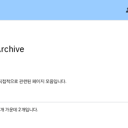
Archive
 직접적으로 관련된 페이지 모음입니다.
2개 가운데 2개입니다.